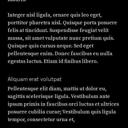
Integer nisl ligula, ornare quis leo eget,
porttitor pharetra nisl. Quisque porta posuere
felis at tincidunt. Suspendisse feugiat velit
massa, sit amet vulputate nunc pretium quis.
Quisque quis cursus neque. Sed eget
pellentesque enim. Donec faucibus eu nulla
egestas luctus. Etiam id finibus libero.
Aliquam erat volutpat
Pellentesque elit diam, mattis ut dolor eu,
sagittis scelerisque ligula. Vestibulum ante
ipsum primis in faucibus orci luctus et ultrices
posuere cubilia curae; Vestibulum quis ligula
tempor, consectetur urna et,