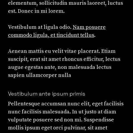
elementum, sollicitudin mauris laoreet, luctus
est. Donec in mi lorem.
Vestibulum at ligula odio.
Nam posuere
commodo ligula, et tincidunt tellus
.
Aenean mattis eu velit vitae placerat. Etiam
suscipit, erat sit amet rhoncus efficitur, lectus
augue egestas ante, non malesuada lectus
sapien ullamcorper nulla
Vestibulum ante ipsum primis
Pellentesque accumsan nunc elit, eget facilisis
nunc facilisis malesuada. In ut justo at diam
vulputate posuere sed non mi. Suspendisse
mollis ipsum eget orci pulvinar, sit amet