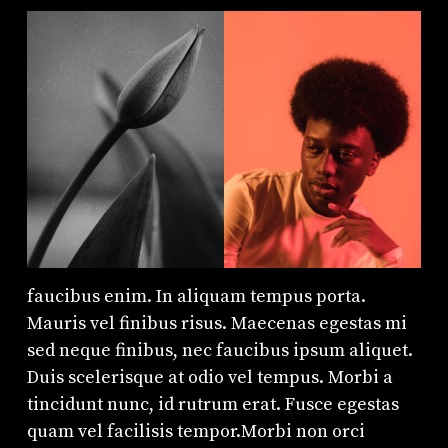
faucibus enim. In aliquam tempus porta.
Mauris vel finibus risus. Maecenas egestas mi
sed neque finibus, nec faucibus ipsum aliquet.
Duis scelerisque at odio vel tempus. Morbi a
tincidunt nunc, id rutrum erat. Fusce egestas
quam vel facilisis tempor.Morbi non orci