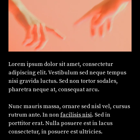
Lorem ipsum dolor sit amet, consectetur
adipiscing elit. Vestibulum sed neque tempus
nisi gravida luctus. Sed non tortor sodales,
pharetra neque at, consequat arcu.
Nunc mauris massa, ornare sed nisl vel, cursus
rutrum ante. In non
facilisis nisi
. Sed in
porttitor erat. Nulla posuere est in lacus
consectetur, in posuere est ultricies.