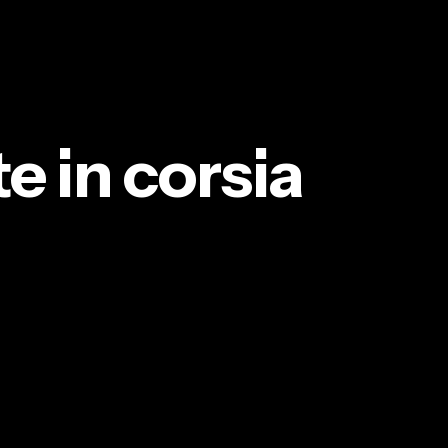
 in corsia