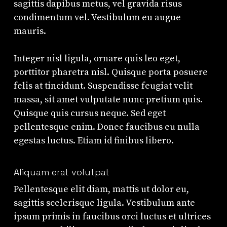
sagittis dapibus metus, vel gravida risus
condimentum vel. Vestibulum eu augue
mauris.
Integer nisl ligula, ornare quis leo eget,
porttitor pharetra nisl. Quisque porta posuere
felis at tincidunt. Suspendisse feugiat velit
massa, sit amet vulputate nunc pretium quis.
Quisque quis cursus neque. Sed eget
pellentesque enim. Donec faucibus eu nulla
egestas luctus. Etiam id finibus libero.
Aliquam erat volutpat
Pellentesque elit diam, mattis ut dolor eu,
sagittis scelerisque ligula. Vestibulum ante
ipsum primis in faucibus orci luctus et ultrices