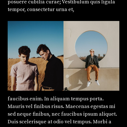
posuere cubilia curae; Vestibulum quis ligula
tempor, consectetur urna et,
faucibus enim. In aliquam tempus porta.
Mauris vel finibus risus. Maecenas egestas mi
sed neque finibus, nec faucibus ipsum aliquet.
Duis scelerisque at odio vel tempus. Morbi a