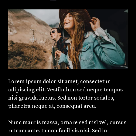
Lorem ipsum dolor sit amet, consectetur
adipiscing elit. Vestibulum sed neque tempus
nisi gravida luctus. Sed non tortor sodales,
pharetra neque at, consequat arcu.
Nunc mauris massa, ornare sed nisl vel, cursus
rutrum ante. In non
facilisis nisi
. Sed in