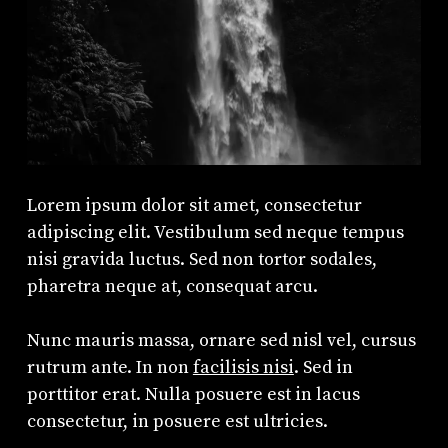
Lorem ipsum dolor sit amet, consectetur
adipiscing elit. Vestibulum sed neque tempus
nisi gravida luctus. Sed non tortor sodales,
pharetra neque at, consequat arcu.
Nunc mauris massa, ornare sed nisl vel, cursus
rutrum ante. In non
facilisis nisi
. Sed in
porttitor erat. Nulla posuere est in lacus
consectetur, in posuere est ultricies.