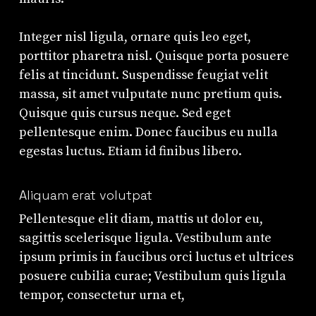
Integer nisl ligula, ornare quis leo eget,
porttitor pharetra nisl. Quisque porta posuere
felis at tincidunt. Suspendisse feugiat velit
massa, sit amet vulputate nunc pretium quis.
Quisque quis cursus neque. Sed eget
pellentesque enim. Donec faucibus eu nulla
egestas luctus. Etiam id finibus libero.
Aliquam erat volutpat
Pellentesque elit diam, mattis ut dolor eu,
sagittis scelerisque ligula. Vestibulum ante
ipsum primis in faucibus orci luctus et ultrices
posuere cubilia curae; Vestibulum quis ligula
tempor, consectetur urna et,