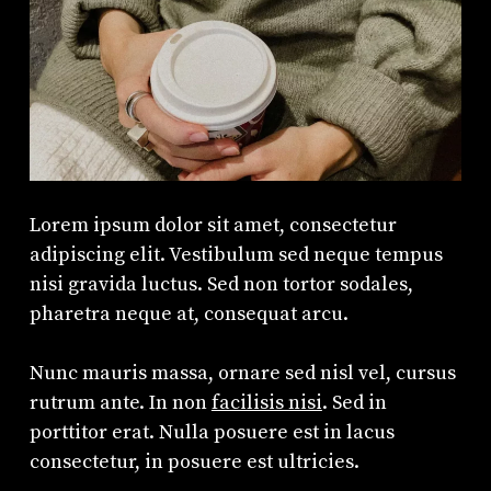
Lorem ipsum dolor sit amet, consectetur
adipiscing elit. Vestibulum sed neque tempus
nisi gravida luctus. Sed non tortor sodales,
pharetra neque at, consequat arcu.
Nunc mauris massa, ornare sed nisl vel, cursus
rutrum ante. In non
facilisis nisi
. Sed in
porttitor erat. Nulla posuere est in lacus
consectetur, in posuere est ultricies.