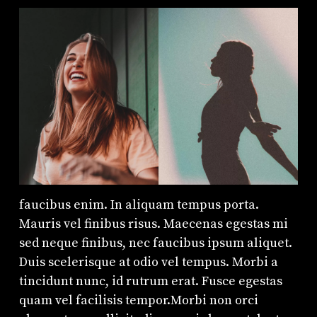
faucibus enim. In aliquam tempus porta.
Mauris vel finibus risus. Maecenas egestas mi
sed neque finibus, nec faucibus ipsum aliquet.
Duis scelerisque at odio vel tempus. Morbi a
tincidunt nunc, id rutrum erat. Fusce egestas
quam vel facilisis tempor.Morbi non orci