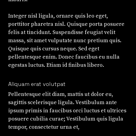
Integer nisl ligula, ornare quis leo eget,
porttitor pharetra nisl. Quisque porta posuere
felis at tincidunt. Suspendisse feugiat velit
massa, sit amet vulputate nunc pretium quis.
Quisque quis cursus neque. Sed eget
pellentesque enim. Donec faucibus eu nulla
egestas luctus. Etiam id finibus libero.
Aliquam erat volutpat
Pellentesque elit diam, mattis ut dolor eu,
sagittis scelerisque ligula. Vestibulum ante
ipsum primis in faucibus orci luctus et ultrices
posuere cubilia curae; Vestibulum quis ligula
tempor, consectetur urna et,