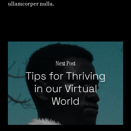
ullamcorper nulla.
Next Post
Tips for Thriving
in our Virtual
World